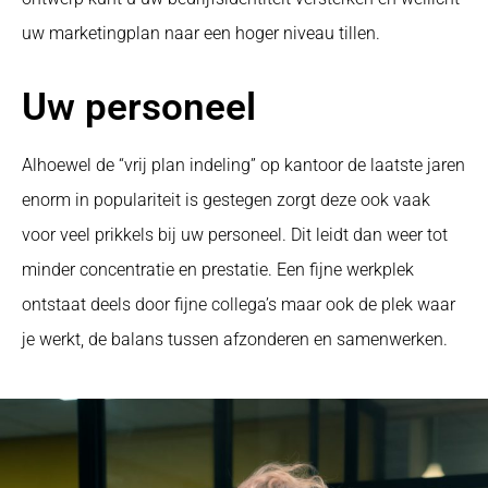
uw marketingplan naar een hoger niveau tillen.
Uw personeel
Alhoewel de “vrij plan indeling” op kantoor de laatste jaren
enorm in populariteit is gestegen zorgt deze ook vaak
voor veel prikkels bij uw personeel. Dit leidt dan weer tot
minder concentratie en prestatie. Een fijne werkplek
ontstaat deels door fijne collega’s maar ook de plek waar
je werkt, de balans tussen afzonderen en samenwerken.