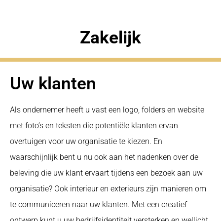
Zakelijk
Uw klanten
Als ondernemer heeft u vast een logo, folders en website
met foto’s en teksten die potentiële klanten ervan
overtuigen voor uw organisatie te kiezen. En
waarschijnlijk bent u nu ook aan het nadenken over de
beleving die uw klant ervaart tijdens een bezoek aan uw
organisatie? Ook interieur en exterieurs zijn manieren om
te communiceren naar uw klanten. Met een creatief
ontwerp kunt u uw bedrijfsidentiteit versterken en wellicht