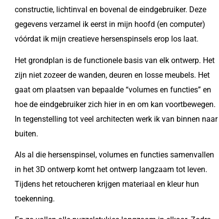
constructie, lichtinval en bovenal de eindgebruiker. Deze
gegevens verzamel ik eerst in mijn hoofd (en computer)
vóórdat ik mijn creatieve hersenspinsels erop los laat.
Het grondplan is de functionele basis van elk ontwerp. Het
zijn niet zozeer de wanden, deuren en losse meubels. Het
gaat om plaatsen van bepaalde “volumes en functies” en
hoe de eindgebruiker zich hier in en om kan voortbewegen.
In tegenstelling tot veel architecten werk ik van binnen naar
buiten.
Als al die hersenspinsel, volumes en functies samenvallen
in het 3D ontwerp komt het ontwerp langzaam tot leven.
Tijdens het retoucheren krijgen materiaal en kleur hun
toekenning.