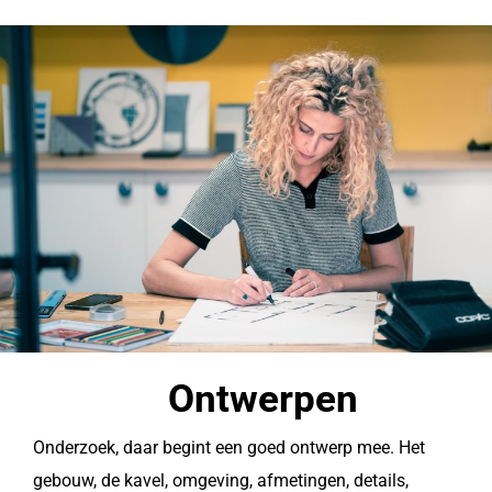
Ontwerpen
Onderzoek, daar begint een goed ontwerp mee. Het
gebouw, de kavel, omgeving, afmetingen, details,