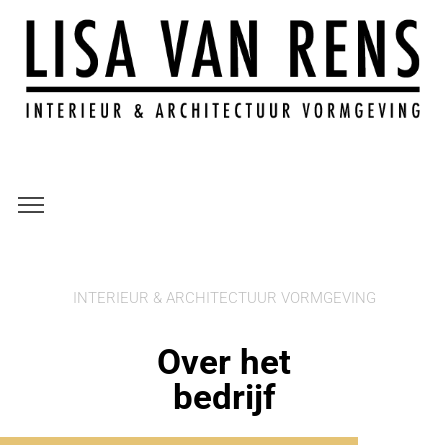
INTERIEUR & ARCHITECTUUR VORMGEVING
Over het
bedrijf