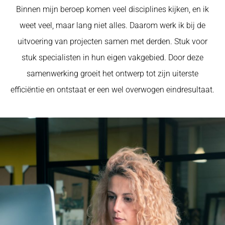
Binnen mijn beroep komen veel disciplines kijken, en ik
weet veel, maar lang niet alles. Daarom werk ik bij de
uitvoering van projecten samen met derden. Stuk voor
stuk specialisten in hun eigen vakgebied. Door deze
samenwerking groeit het ontwerp tot zijn uiterste
efficiëntie en ontstaat er een wel overwogen eindresultaat.