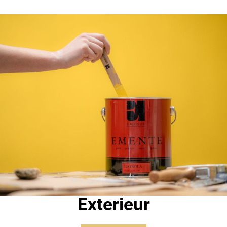
Exterieur