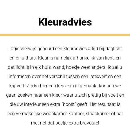
Kleuradvies
Logischerwijs gebeurd een kleuradvies altijd bij daglicht
en bij u thuis. Kleur is namelijk afhankelijk van licht, en
dat licht is in elk huis, wand, hoekje weer anders. Ik zal u
informeren over het verschil tussen een latexverf en een
krijtverf. Zodra hier een keuze in is gemaakt kunnen we
gaan zoeken naar een kleur waar u zich prettig bij voelt en
die uw interieur een extra “boost” geeft. Het resultaat is
een vermakelijke woonkamer, kantoor, slaapkamer of hal
met net dat beetje extra bravoure!