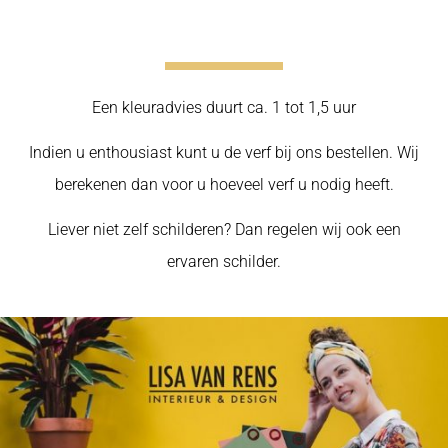
Een kleuradvies duurt ca. 1 tot 1,5 uur
Indien u enthousiast kunt u de verf bij ons bestellen.
Wij
berekenen dan voor u hoeveel verf u nodig heeft.
Liever niet zelf schilderen? Dan regelen wij ook een
ervaren schilder.