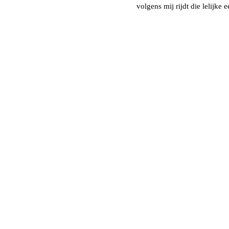
volgens mij rijdt die lelijke e